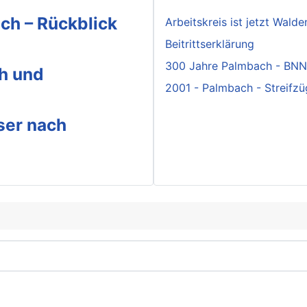
ch – Rückblick
Arbeitskreis ist jetzt Wald
Beitrittserklärung
300 Jahre Palmbach - BNN
h und
2001 - Palmbach - Streifzü
ser nach