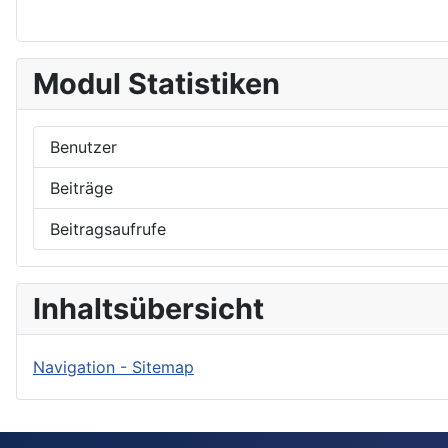
Modul Statistiken
Benutzer
Beiträge
Beitragsaufrufe
Inhaltsübersicht
Navigation - Sitemap