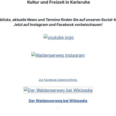
Kultur und Freizeit in Karlsruhe
licke, aktuelle News und Termine finden Sie auf unseren Social
Jetzt auf Instagram und Facebook vorbeischauen!
Zur Facebook Datenrichtlinie.
Der Waldenserweg bei Wikipedia