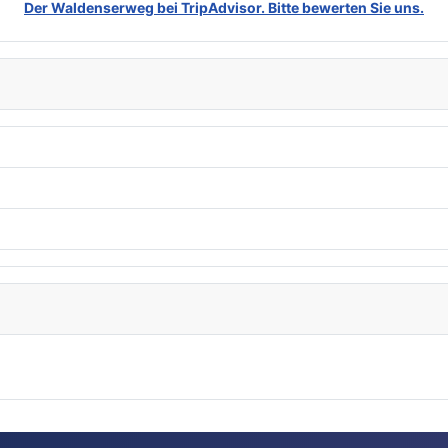
Der Waldenserweg bei TripAdvisor. Bitte bewerten Sie uns.