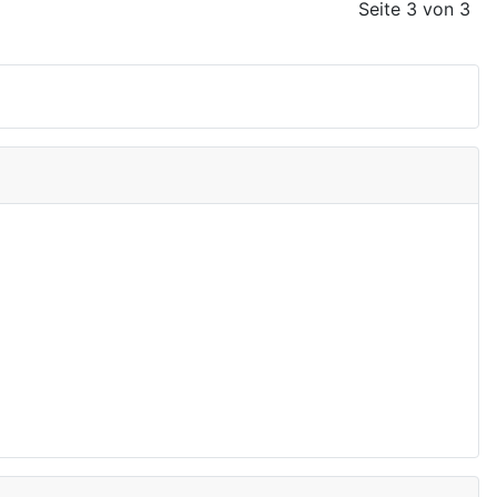
Seite 3 von 3