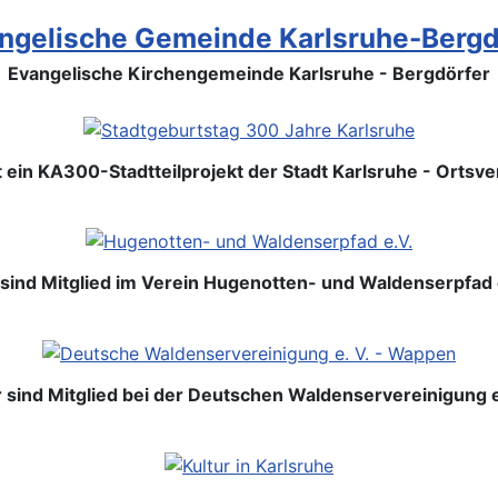
Evangelische Kirchengemeinde Karlsruhe - Bergdörfer
 ein KA300-Stadtteilprojekt der Stadt Karlsruhe - Ortsv
 sind Mitglied im Verein Hugenotten- und Waldenserpfad e
 sind Mitglied bei der Deutschen Waldenservereinigung e