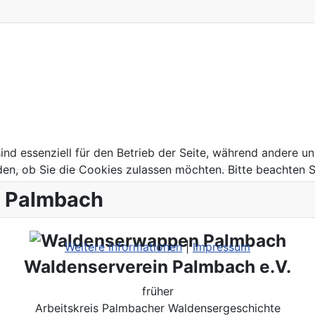
ind essenziell für den Betrieb der Seite, während andere u
den, ob Sie die Cookies zulassen möchten. Bitte beachten S
t Palmbach
Weitere Informationen
|
Impressum
Waldenserverein Palmbach e.V.
früher
Arbeitskreis Palmbacher Waldensergeschichte