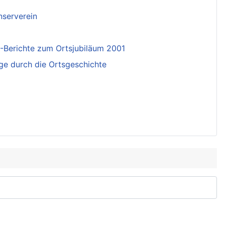
enserverein
-Berichte zum Ortsjubiläum 2001
ge durch die Ortsgeschichte