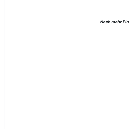
Noch mehr Einb