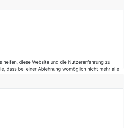
ns helfen, diese Website und die Nutzererfahrung zu
ie, dass bei einer Ablehnung womöglich nicht mehr alle