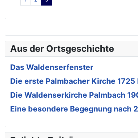
Aus der Ortsgeschichte
Das Waldenserfenster
Die erste Palmbacher Kirche 1725
Die Waldenserkirche Palmbach 19
Eine besondere Begegnung nach 