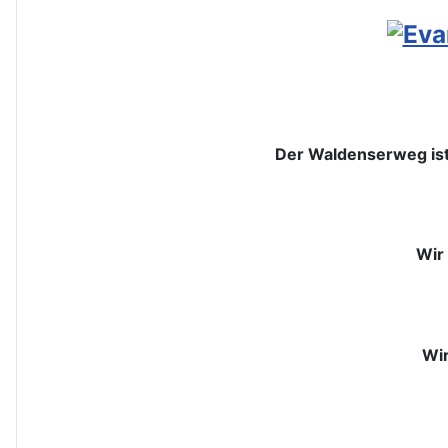
Der Waldenserweg ist
Wir
Wir